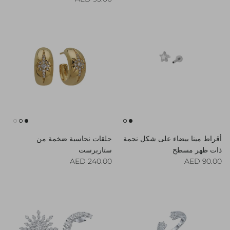
أقراط مينا بيضاء على شكل نجمة
حلقات نحاسية ضخمة من
ذات ظهر مسطح
ستاربرست
Regular price
Regular price
240.00 AED
90.00 AED