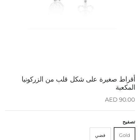
أقراط صغيرة على شكل قلب من الزركونيا
المكعبة
Regular price
90.00 AED
تصفيح
Gold
فضي