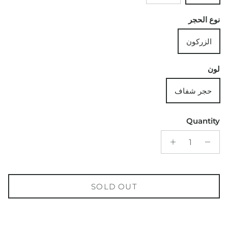
نوع الحجر
الزركون
لون
حجر شفاف
Quantity
SOLD OUT