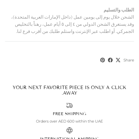
الطلب والتسليم
الشحن خلال يوم إلى يومين عمل (داخل الإمارات العربية المتحدة)،
وقد يستغرق الشحن الدولي من ٤ إلى ٥ أيام عمل، رهناً بالتخليص
الجمركي. أو اطلب عبر الإنترنت واستلم طلبك من أقرب فرع لنا.
Share
YOUR NEXT FAVORITE PIECE IS ONLY A CLICK
AWAY.
FREE SHIPPING
Orders over AED 600 within the UAE
INTERNATIONAL SHIPPING