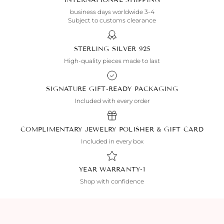
3-4 business days worldwide
Subject to customs clearance
925 STERLING SILVER
High-quality pieces made to last
SIGNATURE GIFT-READY PACKAGING
Included with every order
COMPLIMENTARY JEWELRY POLISHER & GIFT CARD
Included in every box
1-YEAR WARRANTY
Shop with confidence