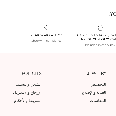
YO
1-YEAR WARRANTY
COMPLIMENTARY JEW
POLISHER & GIFT C
Shop with confidence
Included in every box
POLICIES
JEWELRY
التخصيص
الشحن والتسليم
العناية والإصلاح
الإرجاع والاسترداد
المقاسات
الشروط والأحكام