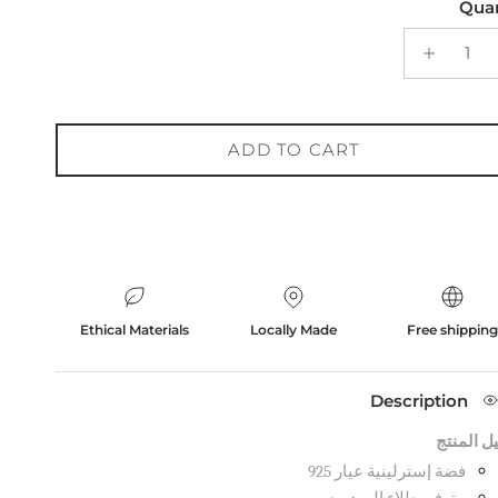
Quan
ADD TO CART
Ethical Materials
Locally Made
Free shippin
Description
ل المنتج
فضة إسترلينية عيار 925