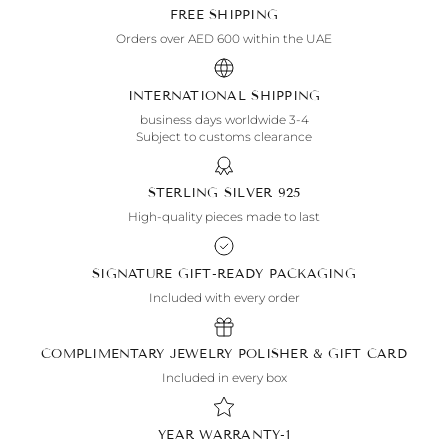
FREE SHIPPING
Orders over AED 600 within the UAE
INTERNATIONAL SHIPPING
3-4 business days worldwide
Subject to customs clearance
925 STERLING SILVER
High-quality pieces made to last
SIGNATURE GIFT-READY PACKAGING
Included with every order
COMPLIMENTARY JEWELRY POLISHER & GIFT CARD
Included in every box
1-YEAR WARRANTY