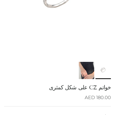
خواتم CZ على شكل كمثرى
Regular price
180.00 AED