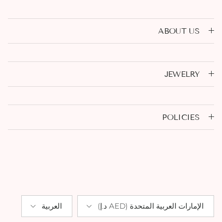
ABOUT US
JEWELRY
POLICIES
Language
Country/Region
الإمارات العربية المتحدة (AED د.إ)
العربية