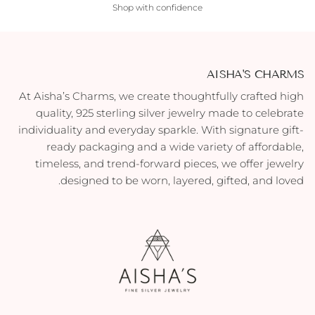
Shop with confidence
AISHA'S CHARMS
At Aisha’s Charms, we create thoughtfully crafted high
quality, 925 sterling silver jewelry made to celebrate
individuality and everyday sparkle. With signature gift-
ready packaging and a wide variety of affordable,
timeless, and trend-forward pieces, we offer jewelry
designed to be worn, layered, gifted, and loved.