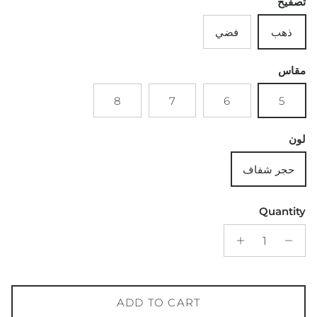
تصفيح
ذهب
فضي
مقاس
8
7
6
5
لون
حجر شفاف
Quantity
ADD TO CART