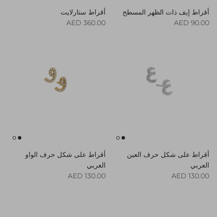
أقراط إيف ذات الظهر المسطح
أقراط ستارلايت
Regular price
Regular price
360.00 AED
90.00 AED
أقراط على شكل حرف العين
أقراط على شكل حرف الواو
العربي
العربي
Regular price
Regular price
130.00 AED
130.00 AED