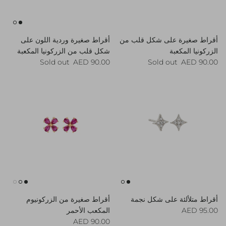
أقراط صغيرة على شكل قلب من
أقراط صغيرة وردية اللون على
الزركونيا المكعبة
شكل قلب من الزركونيا المكعبة
Regular price
Regular price
Sold out
90.00 AED
Sold out
90.00 AED
أقراط متلألئة على شكل نجمة
أقراط صغيرة من الزركونيوم
Regular price
95.00 AED
المكعب الأحمر
Regular price
90.00 AED