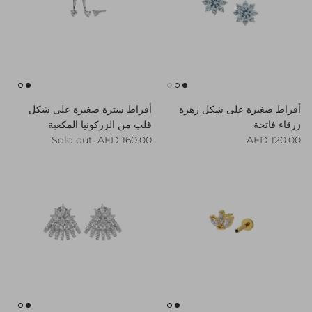
أقراط صغيرة على شكل زهرة
أقراط سترة صغيرة على شكل
زرقاء فاتحة
قلب من الزركونيا المكعبة
Regular price
Regular price
Sold out
160.00 AED
120.00 AED