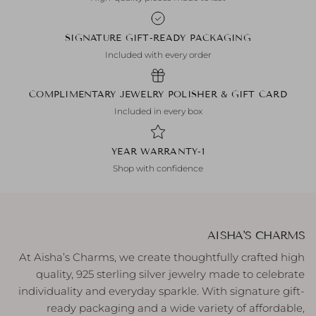
SIGNATURE GIFT-READY PACKAGING
Included with every order
COMPLIMENTARY JEWELRY POLISHER & GIFT CARD
Included in every box
1-YEAR WARRANTY
Shop with confidence
AISHA'S CHARMS
At Aisha’s Charms, we create thoughtfully crafted high
quality, 925 sterling silver jewelry made to celebrate
individuality and everyday sparkle. With signature gift-
ready packaging and a wide variety of affordable,